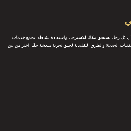
ي
ن كل رجل يستحق مكانًا للاسترخاء واستعادة نشاطه. تجمع خدمات
لتقنيات الحديثة والطرق التقليدية لخلق تجربة منعشة حقًا. اختر من بين