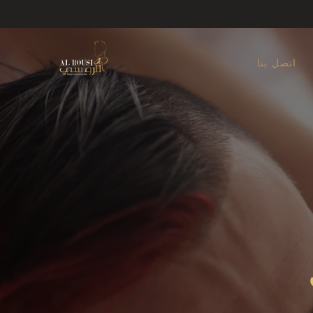
اتصل بنا