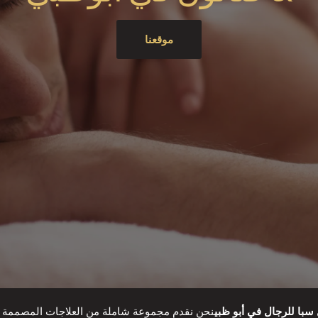
موقعنا
سبا للرجال في أبو ظبي
نحن نقدم مجموعة شاملة من العلاجات المصممة 