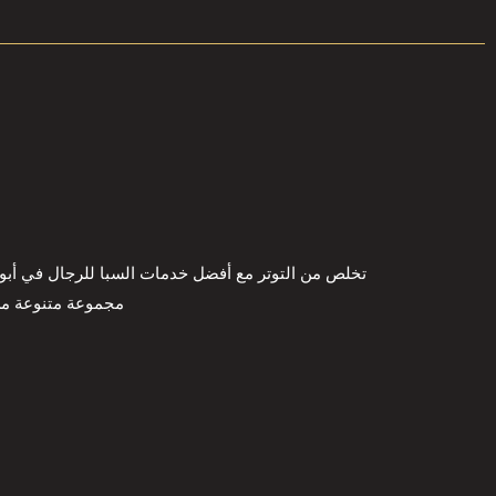
تخلص من التوتر مع أفضل خدمات السبا للرجال في أبو ظ
مجموعة متنوعة من 