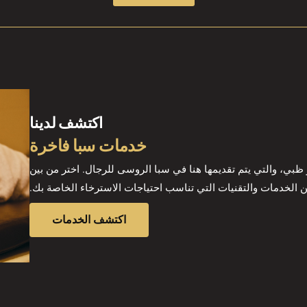
اكتشف لدينا
خدمات سبا فاخرة
بي، والتي يتم تقديمها هنا في سبا الروسى للرجال. اختر من بين
الخدمات والتقنيات التي تناسب احتياجات الاسترخاء الخاصة بك.
اكتشف الخدمات