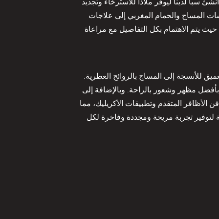
با لدينا ليوفر ملاذاً للاسترخاء وتجديد
 جلسات المساج والحمام المغربي إلى علاجات
حيث يتم الاهتمام بكل التفاصيل مع مراعاة
يق للأنسجة إلى المساج بالروائح العطرية.
بأفضل مظهر وشعور بالراحة. وبالإضافة إلى
فن الأظافر المتقدم وتطبيقات الأكريليك، مما
ثة لتوفير تجربة مريحة ومجددة وفاخرة لكل