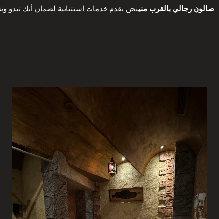
صالون رجالي بالقرب مني
نحن نقدم خدمات استثنائية لضمان أنك تبدو وت