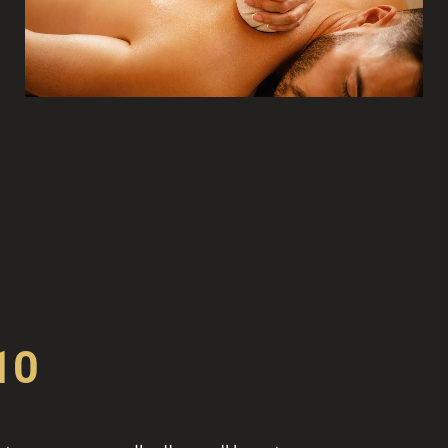
10 سنوات خبرة في أ