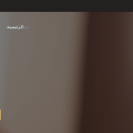
الرئيسية
ا