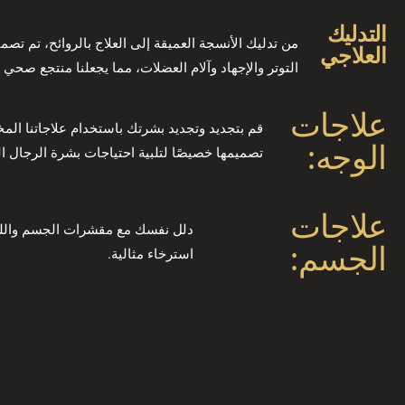
التدليك
من تدليك الأنسجة العميقة إلى العلاج بالروائح، تم تص
العلاجي
التوتر والإجهاد وآلام العضلات، مما يجعلنا منتجع صحي 
علاجات
قم بتجديد وتجديد بشرتك باستخدام علاجاتنا المخ
الوجه:
تصميمها خصيصًا لتلبية احتياجات بشرة الرجال ال
علاجات
دلل نفسك مع مقشرات الجسم والل
الجسم:
استرخاء مثالية.