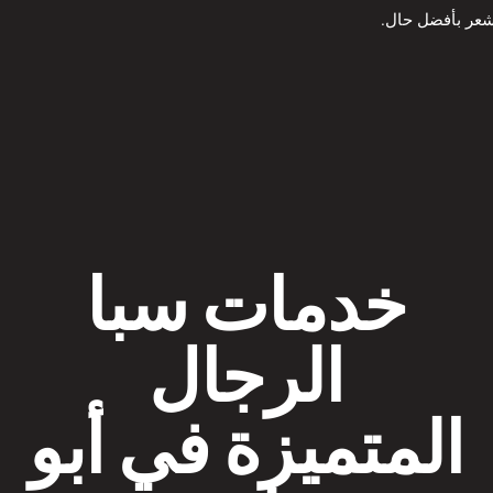
شعر بأفضل حال.
خدمات سبا
الرجال
المتميزة في أبو