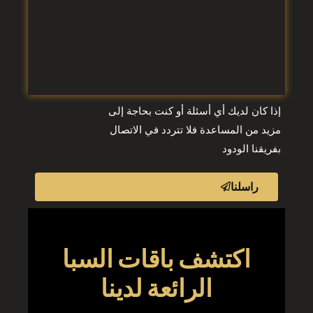
إذا كان لديك أي أسئلة أو كنت بحاجة إلى
مزيد من المساعدة فلا تتردد في الاتصال
بفريقنا الودود
راسلنا
اكتشف باقات السبا
الرائعة لدينا