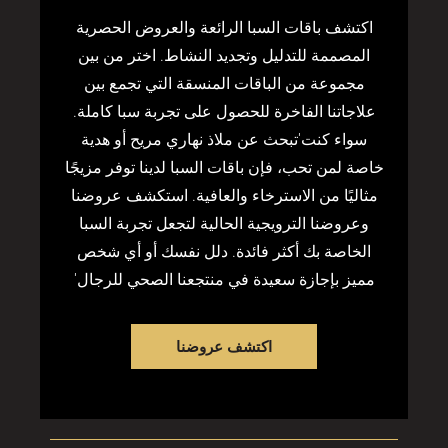
اكتشف باقات السبا الرائعة والعروض الحصرية
المصممة للتدليل وتجديد النشاط. اختر من بين
مجموعة من الباقات المنسقة التي تجمع بين
علاجاتنا الفاخرة للحصول على تجربة سبا كاملة.
سواء كنت'تبحث عن ملاذ نهاري مريح أو هدية
خاصة لمن تحب، فإن باقات السبا لدينا توفر مزيجًا
مثاليًا من الاسترخاء والعافية. استكشف عروضنا
وعروضنا الترويجية الحالية لتجعل تجربة السبا
الخاصة بك أكثر فائدة. دلل نفسك أو أي شخص
مميز بإجازة سعيدة في منتجعنا الصحي للرجال'
اكتشف عروضنا