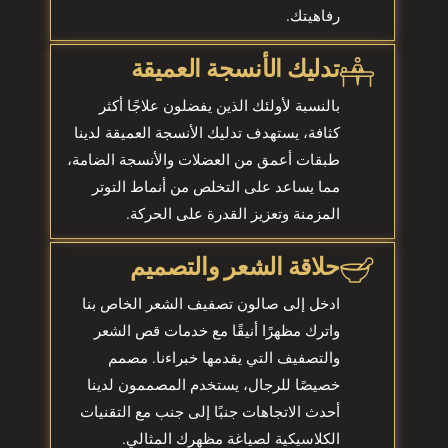
رفاهيتك.
تدليك الأنسجة العميقة
بالنسبة لأولئك الذين يفضلون علاجًا أكثر
كثافة، يستهدف تدليك الأنسجة العميقة لدينا
طبقات أعمق من العضلات والأنسجة الضامة،
مما يساعد على التخلص من أنماط التوتر
المزمنة وتعزيز القدرة على الحركة.
حلاقة الشعر والتصميم
ادخل إلى صالون تصفيف الشعر الخاص بنا
واترك مظهرًا أنيقًا مع خدمات قص الشعر
والتصفيف التي يقدمها خبراءنا. مصمم
خصيصًا للرجال، يستخدم المصممون لدينا
أحدث الاتجاهات جنبًا إلى جنب مع التقنيات
الكلاسيكية لصياغة مظهرك المثالي.