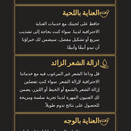
العناية باللحية
حافظ على لحيتك مع خدمات العناية
الاحترافية لدينا. سواء كنت بحاجة إلى تشذيب
سريع أو تشكيل مفصل، سيضمن لك خبراؤنا
أن تبدو أنيقًا وأنيقًا.
ازالة الشعر الزائد
قل وداعا الشعر غير المرغوب فيه مع خدماتنا
الاحترافية لإزالة الشعر. سواء كنتِ تفضلين
إزالة الشعر بالشمع أو الخيط أو الليزر، يضمن
لكِ الفنيون المهرة لدينا تجربة سلسة ومريحة
للحصول على نتائج تدوم طويلاً.
العناية بالوجه