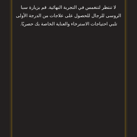
لا تنتظر لتنغمس في التجربة النهائية. قم بزيارة سبا
الروسى للرجال للحصول على علاجات من الدرجة الأولى
تلبي احتياجات الاسترخاء والعناية الخاصة بك حصريًا.