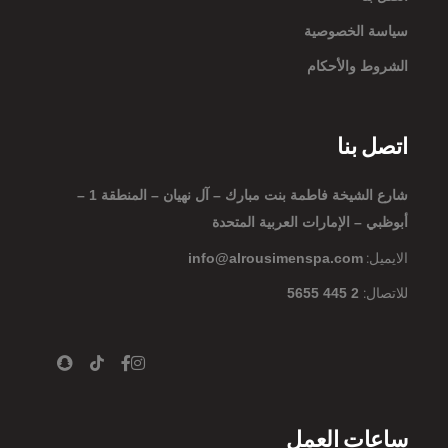
سياسة الخصوصية
الشروط والأحكام
اتصل بنا
شارع الشيخة فاطمة بنت مبارك – آل نهيان – المنطقة 1 –
أبوظبي – الإمارات العربية المتحدة
الايميل:
info@alrousimenspa.com
للاتصال:
2 445 5655
ساعات العمل