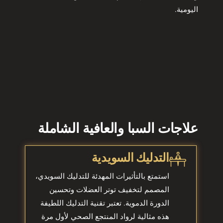
اليومية.
علاجات السبا والعافية الشاملة
التدليك السويدية
استمتع بالتأثيرات المهدئة للتدليك السويدي،
المصمم لتخفيف توتر العضلات وتحسين
الدورة الدموية. تعتبر تقنية التدليك اللطيفة
هذه مثالية لرواد المنتجع الصحي لأول مرة